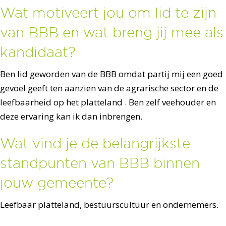
Wat motiveert jou om lid te zijn
van BBB en wat breng jij mee als
kandidaat?
Ben lid geworden van de BBB omdat partij mij een goed
gevoel geeft ten aanzien van de agrarische sector en de
leefbaarheid op het platteland . Ben zelf veehouder en
deze ervaring kan ik dan inbrengen.
Wat vind je de belangrijkste
standpunten van BBB binnen
jouw gemeente?
Leefbaar platteland, bestuurscultuur en ondernemers.