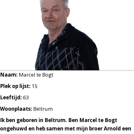
Naam:
Marcel te Bogt
Plek op lijst:
15
Leeftijd:
63
Woonplaats:
Beltrum
Ik ben geboren in Beltrum. Ben Marcel te Bogt
ongehuwd en heb samen met mijn broer Arnold een