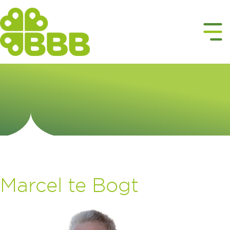
Marcel te Bogt