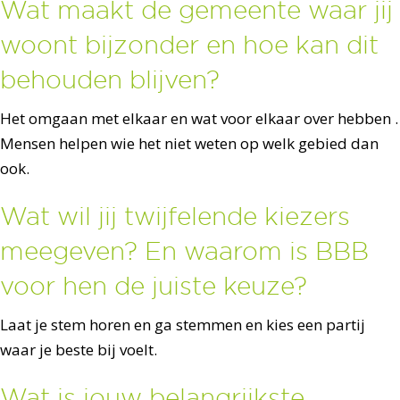
Wat maakt de gemeente waar jij
woont bijzonder en hoe kan dit
behouden blijven?
Het omgaan met elkaar en wat voor elkaar over hebben .
Mensen helpen wie het niet weten op welk gebied dan
ook.
Wat wil jij twijfelende kiezers
meegeven? En waarom is BBB
voor hen de juiste keuze?
Laat je stem horen en ga stemmen en kies een partij
waar je beste bij voelt.
Wat is jouw belangrijkste