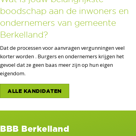
boodschap aan de inwoners en
ondernemers van gemeente
Berkelland?
Dat de processen voor aanvragen vergunningen veel
korter worden . Burgers en ondernemers krijgen het
gevoel dat ze geen baas meer zijn op hun eigen
eigendom.
ALLE KANDIDATEN
BBB Berkelland