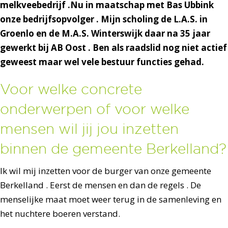
melkveebedrijf .Nu in maatschap met Bas Ubbink
onze bedrijfsopvolger . Mijn scholing de L.A.S. in
Groenlo en de M.A.S. Winterswijk daar na 35 jaar
gewerkt bij AB Oost . Ben als raadslid nog niet actief
geweest maar wel vele bestuur functies gehad.
Voor welke concrete
onderwerpen of voor welke
mensen wil jij jou inzetten
binnen de gemeente Berkelland?
Ik wil mij inzetten voor de burger van onze gemeente
Berkelland . Eerst de mensen en dan de regels . De
menselijke maat moet weer terug in de samenleving en
het nuchtere boeren verstand.